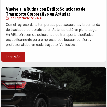
Vuelve a la Rutina con Estilo: Soluciones de
Transporte Corporativo en Asturias
9 de septiembre de 2024
Con el regreso de la temporada postvacacional, la demanda
de traslados corporativos en Asturias está en pleno auge.
En ABL, ofrecemos soluciones de transporte diseñadas
específicamente para empresas que buscan confort y
profesionalidad en cada trayecto. Vehículos...
Leer Más