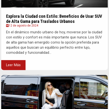
Explora la Ciudad con Estilo: Beneficios de Usar SUV
de Alta Gama para Traslados Urbanos
12 de agosto de 2024
En el dinámico mundo urbano de hoy, moverse por la ciudad
con estilo y confort es más importante que nunca. Los SUV
de alta gama han emergido como la opción preferida para
aquellos que buscan un equilibrio perfecto entre lujo,
comodidad y funcionalidad...
Leer Más