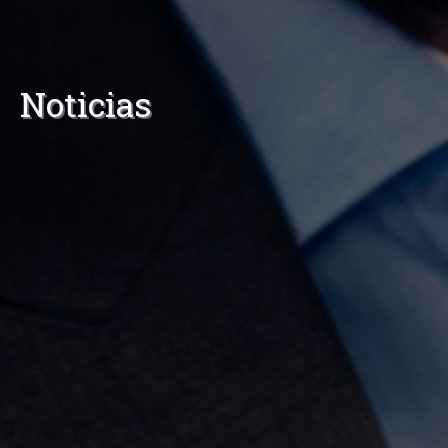
Noticias