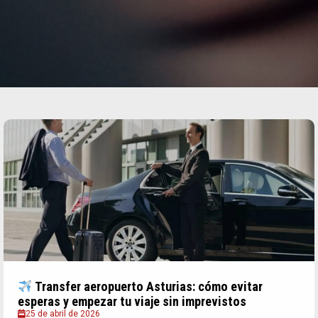
Transfer aeropuerto Asturias: cómo evitar
esperas y empezar tu viaje sin imprevistos
25 de abril de 2026