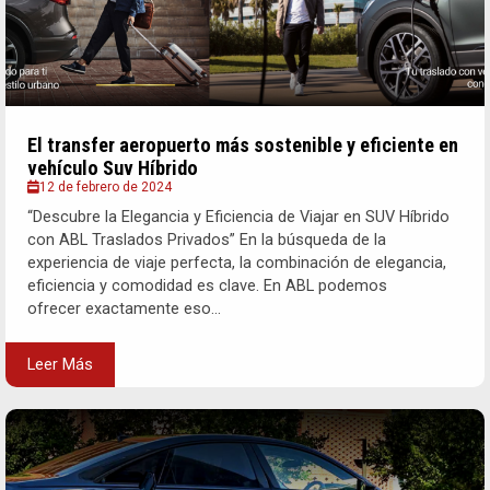
El transfer aeropuerto más sostenible y eficiente en
vehículo Suv Híbrido
12 de febrero de 2024
“Descubre la Elegancia y Eficiencia de Viajar en SUV Híbrido
con ABL Traslados Privados” En la búsqueda de la
experiencia de viaje perfecta, la combinación de elegancia,
eficiencia y comodidad es clave. En ABL podemos
ofrecer exactamente eso...
Leer Más