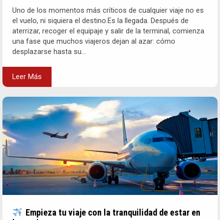
Uno de los momentos más críticos de cualquier viaje no es
el vuelo, ni siquiera el destino.Es la llegada. Después de
aterrizar, recoger el equipaje y salir de la terminal, comienza
una fase que muchos viajeros dejan al azar: cómo
desplazarse hasta su...
Leer Más
Empieza tu viaje con la tranquilidad de estar en