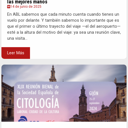
las mejores manos
14 de junio de 2025
En ABL sabemos que cada minuto cuenta cuando tienes un
vuelo por delante. Y también sabemos lo importante que es
que el primer o último trayecto del viaje —el del aeropuerto—
esté a la altura del motivo del viaje: ya sea una reunión clave,
una visita...
Leer Más