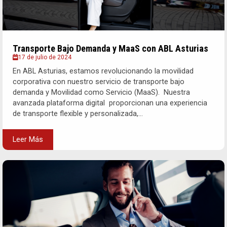
Transporte Bajo Demanda y MaaS con ABL Asturias
17 de julio de 2024
En ABL Asturias, estamos revolucionando la movilidad
corporativa con nuestro servicio de transporte bajo
demanda y Movilidad como Servicio (MaaS). Nuestra
avanzada plataforma digital proporcionan una experiencia
de transporte flexible y personalizada,...
Leer Más