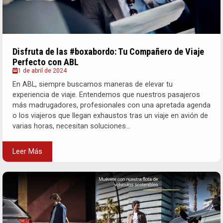
Disfruta de las #boxabordo: Tu Compañero de Viaje
Perfecto con ABL
1 de abril de 2024
En ABL, siempre buscamos maneras de elevar tu
experiencia de viaje. Entendemos que nuestros pasajeros
más madrugadores, profesionales con una apretada agenda
o los viajeros que llegan exhaustos tras un viaje en avión de
varias horas, necesitan soluciones...
Leer Más