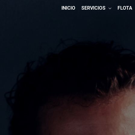
INICIO
SERVICIOS
FLOTA