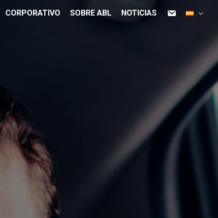
CORPORATIVO
SOBRE ABL
NOTICIAS