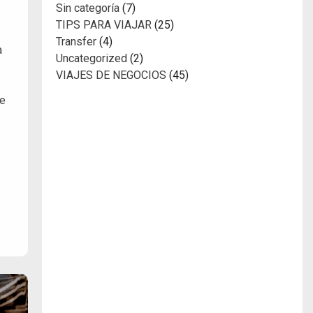
Sin categoría
(7)
TIPS PARA VIAJAR
(25)
Transfer
(4)
a
Uncategorized
(2)
VIAJES DE NEGOCIOS
(45)
de