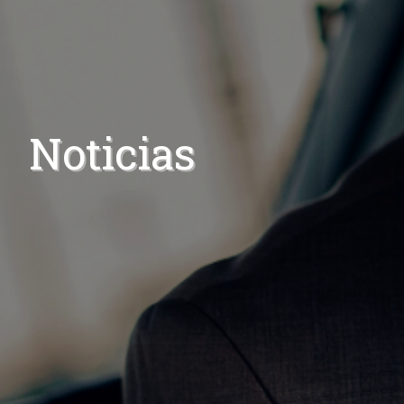
Noticias