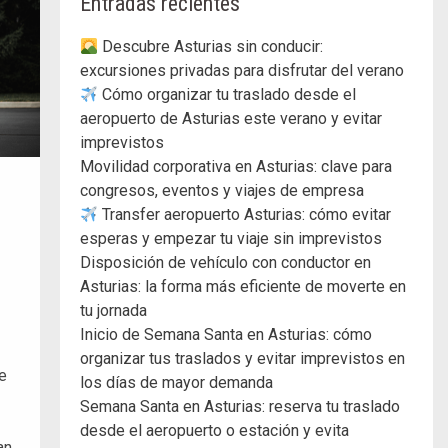
Entradas recientes
Descubre Asturias sin conducir:
excursiones privadas para disfrutar del verano
Cómo organizar tu traslado desde el
aeropuerto de Asturias este verano y evitar
imprevistos
Movilidad corporativa en Asturias: clave para
congresos, eventos y viajes de empresa
Transfer aeropuerto Asturias: cómo evitar
esperas y empezar tu viaje sin imprevistos
Disposición de vehículo con conductor en
Asturias: la forma más eficiente de moverte en
tu jornada
Inicio de Semana Santa en Asturias: cómo
organizar tus traslados y evitar imprevistos en
te
los días de mayor demanda
Semana Santa en Asturias: reserva tu traslado
desde el aeropuerto o estación y evita
an