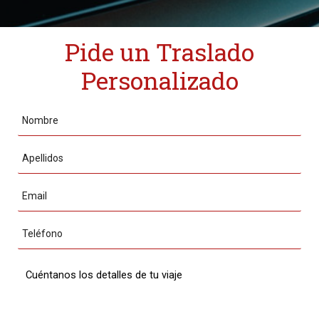
Pide un Traslado
Personalizado