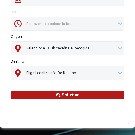
Hora
Origen
Destino
Solicitar