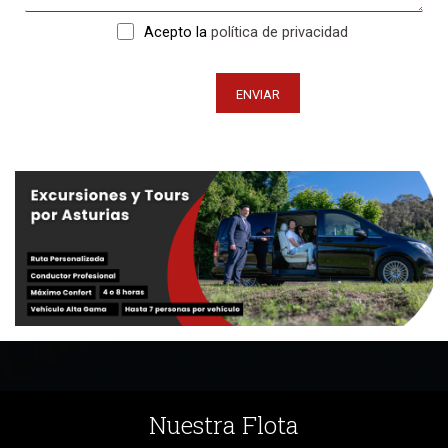
Acepto la
política de privacidad
Nuestra Flota