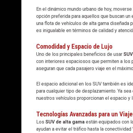
En el dinámico mundo urbano de hoy, moverse p
opción preferida para aquellos que buscan un 
una flota de vehículos de alta gama diseñada 
es inigualable en términos de calidad y atención
Comodidad y Espacio de Lujo
Uno de los principales beneficios de usar
SUV
con interiores espaciosos que permiten a los pa
aseguran que cada pasajero viaje en el máximo c
El espacio adicional en los SUV también es ide
para cualquier tipo de desplazamiento. Ya sea
nuestros vehículos proporcionan el espacio y 
Tecnologías Avanzadas para un Viaj
Los
SUV de alta gama
están equipados con la
ayudan a evitar el tráfico hasta la conectivida