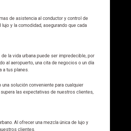
mas de asistencia al conductor y control de
l lujo y la comodidad, asegurando que cada
 de la vida urbana puede ser impredecible, por
o al aeropuerto, una cita de negocios o un día
 a tus planes.
 una solución conveniente para cualquier
supera las expectativas de nuestros clientes,
bano. Al ofrecer una mezcla única de lujo y
nuestros clientes.