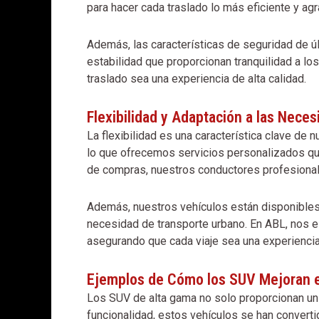
para hacer cada traslado lo más eficiente y ag
Además, las características de seguridad de úl
estabilidad que proporcionan tranquilidad a l
traslado sea una experiencia de alta calidad.
Flexibilidad y Adaptación a las Nece
La flexibilidad es una característica clave de
lo que ofrecemos servicios personalizados que 
de compras, nuestros conductores profesionale
Además, nuestros vehículos están disponibles 
necesidad de transporte urbano. En ABL, nos e
asegurando que cada viaje sea una experienci
Ejemplos de Cómo los SUV Mejoran el
Los SUV de alta gama no solo proporcionan un m
funcionalidad, estos vehículos se han convertid