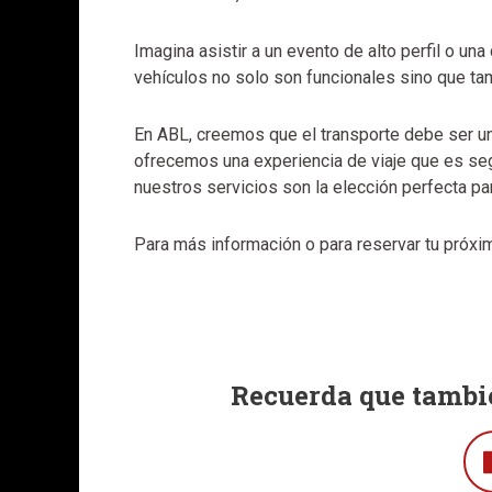
Imagina asistir a un evento de alto perfil o una
vehículos no solo son funcionales sino que tam
En ABL, creemos que el transporte debe ser un
ofrecemos una experiencia de viaje que es se
nuestros servicios son la elección perfecta pa
Para más información o para reservar tu próxi
Recuerda que tambié