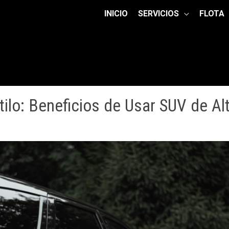
INICIO
SERVICIOS
FLOTA
tilo: Beneficios de Usar SUV de A