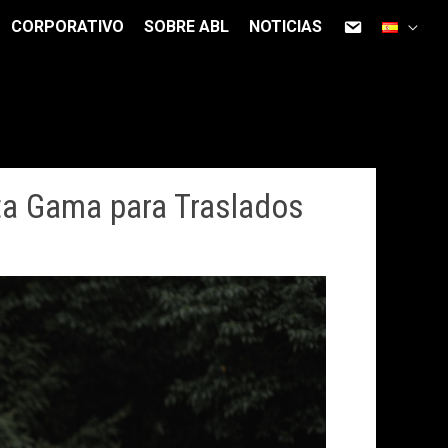
CORPORATIVO
SOBRE ABL
NOTICIAS
lta Gama para Traslados