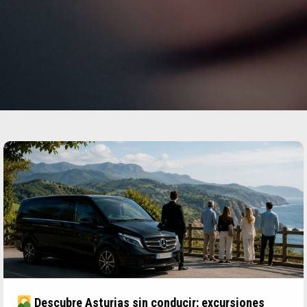
Descubre Asturias sin conducir: excursiones