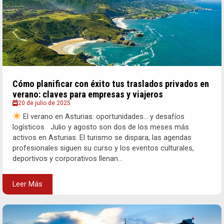
Cómo planificar con éxito tus traslados privados en
verano: claves para empresas y viajeros
20 de julio de 2025
El verano en Asturias: oportunidades… y desafíos
logísticos Julio y agosto son dos de los meses más
activos en Asturias. El turismo se dispara, las agendas
profesionales siguen su curso y los eventos culturales,
deportivos y corporativos llenan...
Leer Más