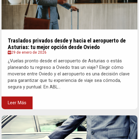
Traslados privados desde y hacia el aeropuerto de
Asturias: tu mejor opción desde Oviedo
29 de enero de 2026
¿Vuelas pronto desde el aeropuerto de Asturias o estás
planeando tu regreso a Oviedo tras un viaje? Elegir cómo
moverse entre Oviedo y el aeropuerto es una decisión clave
para garantizar que tu experiencia de viaje sea cómoda,
segura y puntual. En ABL...
Leer Más