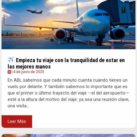
Empieza tu viaje con la tranquilidad de estar en
las mejores manos
14 de junio de 2025
En ABL sabemos que cada minuto cuenta cuando tienes un
vuelo por delante. Y también sabemos lo importante que es
que el primer o último trayecto del viaje —el del aeropuerto—
esté a la altura del motivo del viaje: ya sea una reunión clave,
una visita...
Leer Más