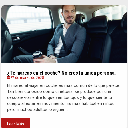
¿Te mareas en el coche? No eres la única persona.
27 de marzo de 2025
El mareo al viajar en coche es más común de lo que parece.
También conocido como cinetosis, se produce por una
desconexión entre lo que ven tus ojos y lo que siente tu
cuerpo al estar en movimiento. Es más habitual en niños,
pero muchos adultos lo siguen...
Leer Más