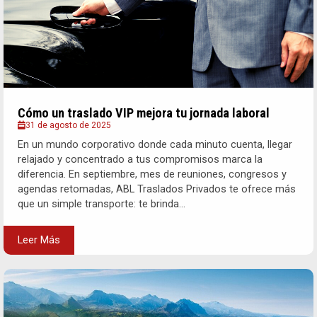
Cómo un traslado VIP mejora tu jornada laboral
31 de agosto de 2025
En un mundo corporativo donde cada minuto cuenta, llegar
relajado y concentrado a tus compromisos marca la
diferencia. En septiembre, mes de reuniones, congresos y
agendas retomadas, ABL Traslados Privados te ofrece más
que un simple transporte: te brinda...
Leer Más