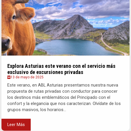
Explora Asturias este verano con el servicio más
exclusivo de excursiones privadas
13 de mayo de 2025
Este verano, en ABL Asturias presentamos nuestra nueva
propuesta de rutas privadas con conductor para conocer
los destinos más emblemáticos del Principado con el
confort y la elegancia que nos caracterizan. Olvídate de los
grupos masivos, los horarios...
Leer Más