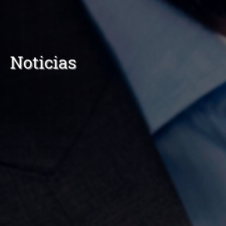
Noticias