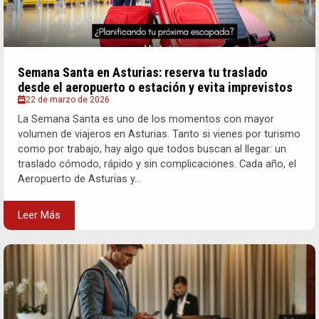
Semana Santa en Asturias: reserva tu traslado
desde el aeropuerto o estación y evita imprevistos
22 de marzo de 2026
La Semana Santa es uno de los momentos con mayor
volumen de viajeros en Asturias. Tanto si vienes por turismo
como por trabajo, hay algo que todos buscan al llegar: un
traslado cómodo, rápido y sin complicaciones. Cada año, el
Aeropuerto de Asturias y...
Leer Más