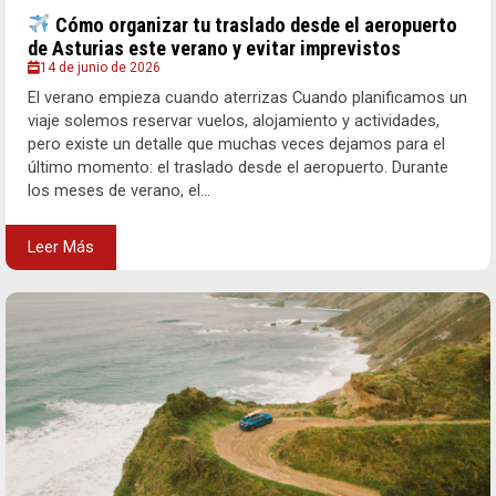
Cómo organizar tu traslado desde el aeropuerto
de Asturias este verano y evitar imprevistos
14 de junio de 2026
El verano empieza cuando aterrizas Cuando planificamos un
viaje solemos reservar vuelos, alojamiento y actividades,
pero existe un detalle que muchas veces dejamos para el
último momento: el traslado desde el aeropuerto. Durante
los meses de verano, el...
Leer Más