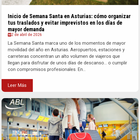
Inicio de Semana Santa en Asturias: cómo organizar
tus traslados y evitar imprevistos en los días de
mayor demanda
2 de abril de 2026
La Semana Santa marca uno de los momentos de mayor
movilidad del año en Asturias. Aeropuertos, estaciones y
carreteras concentran un alto volumen de viajeros que
llegan para disfrutar de unos días de descanso… o cumplir
con compromisos profesionales. En...
Leer Más