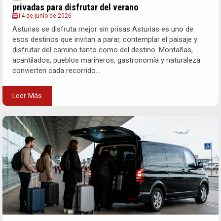
privadas para disfrutar del verano
14 de junio de 2026
Asturias se disfruta mejor sin prisas Asturias es uno de
esos destinos que invitan a parar, contemplar el paisaje y
disfrutar del camino tanto como del destino. Montañas,
acantilados, pueblos marineros, gastronomía y naturaleza
convierten cada recorrido...
Leer Más