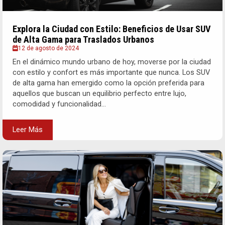
Explora la Ciudad con Estilo: Beneficios de Usar SUV
de Alta Gama para Traslados Urbanos
12 de agosto de 2024
En el dinámico mundo urbano de hoy, moverse por la ciudad
con estilo y confort es más importante que nunca. Los SUV
de alta gama han emergido como la opción preferida para
aquellos que buscan un equilibrio perfecto entre lujo,
comodidad y funcionalidad...
Leer Más