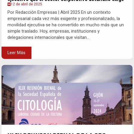
12 de abril de 2025
Por Redacción Empresas | Abril 2025 En un contexto
empresarial cada vez más exigente y profesionalizado, la
movilidad ejecutiva se ha convertido en mucho más que un
simple traslado. Hoy, empresas, instituciones y
delegaciones internacionales que visitan...
Leer Más