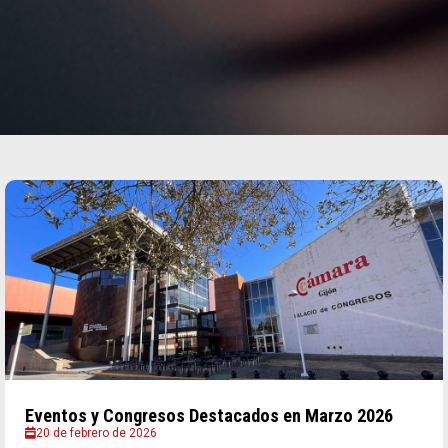
Eventos y Congresos Destacados en Marzo 2026
20 de febrero de 2026