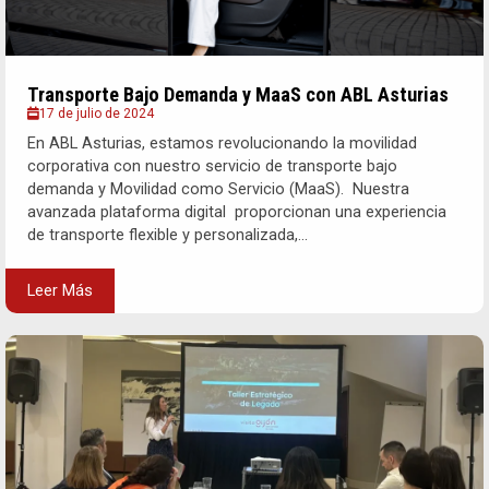
Transporte Bajo Demanda y MaaS con ABL Asturias
17 de julio de 2024
En ABL Asturias, estamos revolucionando la movilidad
corporativa con nuestro servicio de transporte bajo
demanda y Movilidad como Servicio (MaaS). Nuestra
avanzada plataforma digital proporcionan una experiencia
de transporte flexible y personalizada,...
Leer Más