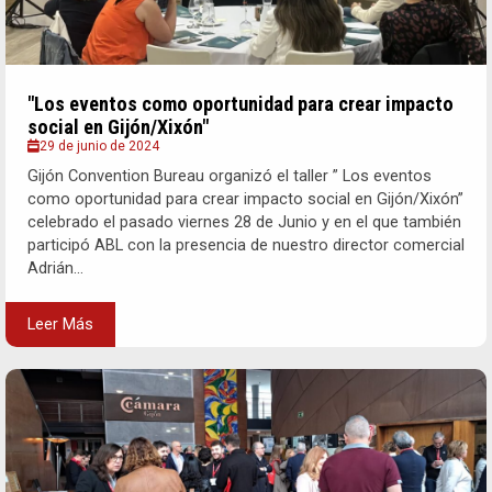
"Los eventos como oportunidad para crear impacto
social en Gijón/Xixón"
29 de junio de 2024
Gijón Convention Bureau organizó el taller ” Los eventos
como oportunidad para crear impacto social en Gijón/Xixón”
celebrado el pasado viernes 28 de Junio y en el que también
participó ABL con la presencia de nuestro director comercial
Adrián...
Leer Más