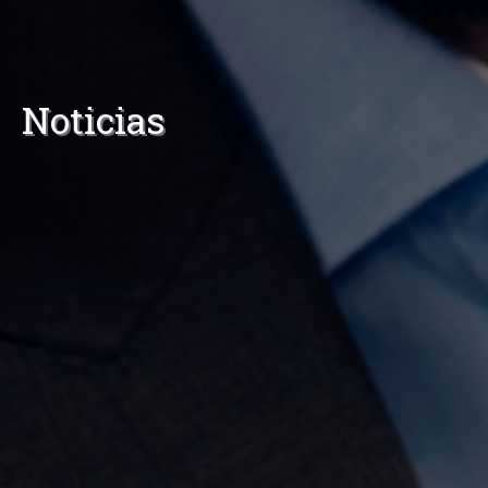
Noticias