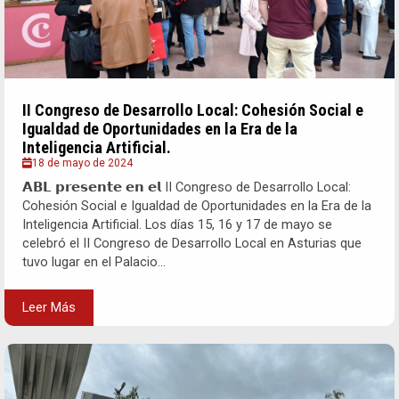
II Congreso de Desarrollo Local: Cohesión Social e
Igualdad de Oportunidades en la Era de la
Inteligencia Artificial.
18 de mayo de 2024
𝗔𝗕𝗟 𝗽𝗿𝗲𝘀𝗲𝗻𝘁𝗲 𝗲𝗻 𝗲𝗹 II Congreso de Desarrollo Local:
Cohesión Social e Igualdad de Oportunidades en la Era de la
Inteligencia Artificial. Los días 15, 16 y 17 de mayo se
celebró el II Congreso de Desarrollo Local en Asturias que
tuvo lugar en el Palacio...
Leer Más