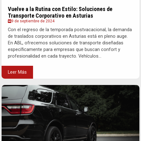
Vuelve a la Rutina con Estilo: Soluciones de
Transporte Corporativo en Asturias
9 de septiembre de 2024
Con el regreso de la temporada postvacacional, la demanda
de traslados corporativos en Asturias está en pleno auge.
En ABL, ofrecemos soluciones de transporte diseñadas
específicamente para empresas que buscan confort y
profesionalidad en cada trayecto. Vehículos...
Leer Más