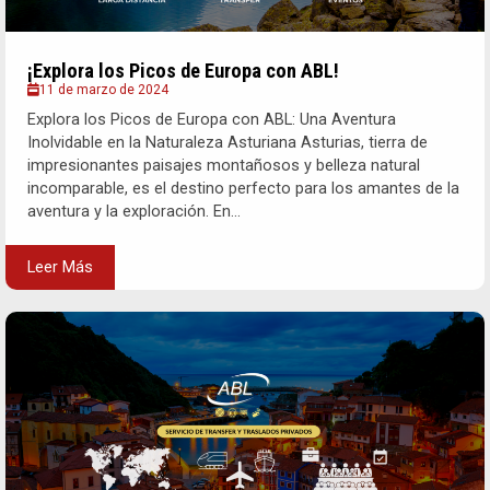
¡Explora los Picos de Europa con ABL!
11 de marzo de 2024
Explora los Picos de Europa con ABL: Una Aventura
Inolvidable en la Naturaleza Asturiana Asturias, tierra de
impresionantes paisajes montañosos y belleza natural
incomparable, es el destino perfecto para los amantes de la
aventura y la exploración. En...
Leer Más