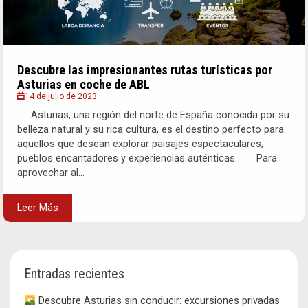
Descubre las impresionantes rutas turísticas por
Asturias en coche de ABL
14 de julio de 2023
Asturias, una región del norte de España conocida por su
belleza natural y su rica cultura, es el destino perfecto para
aquellos que desean explorar paisajes espectaculares,
pueblos encantadores y experiencias auténticas. Para
aprovechar al...
Leer Más
Entradas recientes
Descubre Asturias sin conducir: excursiones privadas