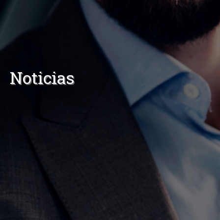
Noticias