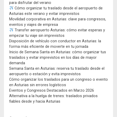
para disfrutar del verano
Cómo organizar tu traslado desde el aeropuerto de
Asturias este verano y evitar imprevistos
Movilidad corporativa en Asturias: clave para congresos,
eventos y viajes de empresa
Transfer aeropuerto Asturias: cómo evitar esperas y
empezar tu viaje sin imprevistos
Disposición de vehículo con conductor en Asturias: la
forma más eficiente de moverte en tu jornada
Inicio de Semana Santa en Asturias: cómo organizar tus
traslados y evitar imprevistos en los días de mayor
demanda
Semana Santa en Asturias: reserva tu traslado desde el
aeropuerto o estación y evita imprevistos
Cómo organizar los traslados para un congreso o evento
en Asturias sin errores logísticos
Eventos y Congresos Destacados en Marzo 2026
Alternativa a la huelga de trenes: traslados privados
fiables desde y hacia Asturias