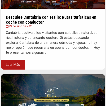
Descubre Cantabria con estilo: Rutas turísticas en
coche con conductor
29 de julio de 2023
Cantabria cautiva a los visitantes con su belleza natural, su
rica historia y su encanto costero. Si estás buscando
explorar Cantabria de una manera cómoda y lujosa, no hay
mejor opción que recorrerla en coche con conductor. Hoy
te presentamos algunas...
Leer Más