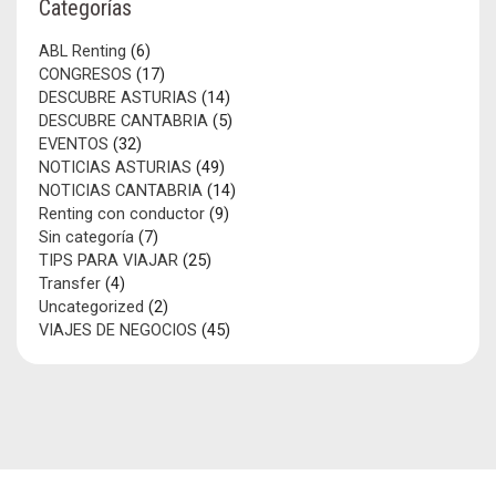
Categorías
ABL Renting
(6)
CONGRESOS
(17)
DESCUBRE ASTURIAS
(14)
DESCUBRE CANTABRIA
(5)
EVENTOS
(32)
NOTICIAS ASTURIAS
(49)
NOTICIAS CANTABRIA
(14)
Renting con conductor
(9)
Sin categoría
(7)
TIPS PARA VIAJAR
(25)
Transfer
(4)
Uncategorized
(2)
VIAJES DE NEGOCIOS
(45)