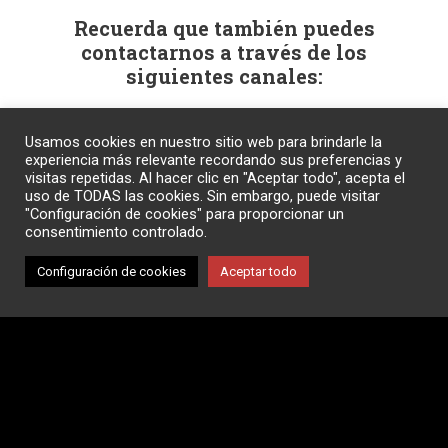
Recuerda que también puedes
contactarnos a través de los
siguientes canales:
Facebook
Instagram
Twitter
Linkedin
Usamos cookies en nuestro sitio web para brindarle la
experiencia más relevante recordando sus preferencias y
visitas repetidas. Al hacer clic en "Aceptar todo", acepta el
uso de TODAS las cookies. Sin embargo, puede visitar
"Configuración de cookies" para proporcionar un
consentimiento controlado.
Configuración de cookies
Aceptar todo