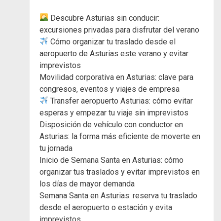
Descubre Asturias sin conducir:
excursiones privadas para disfrutar del verano
Cómo organizar tu traslado desde el
aeropuerto de Asturias este verano y evitar
imprevistos
Movilidad corporativa en Asturias: clave para
congresos, eventos y viajes de empresa
Transfer aeropuerto Asturias: cómo evitar
esperas y empezar tu viaje sin imprevistos
Disposición de vehículo con conductor en
Asturias: la forma más eficiente de moverte en
tu jornada
Inicio de Semana Santa en Asturias: cómo
organizar tus traslados y evitar imprevistos en
los días de mayor demanda
Semana Santa en Asturias: reserva tu traslado
desde el aeropuerto o estación y evita
imprevistos