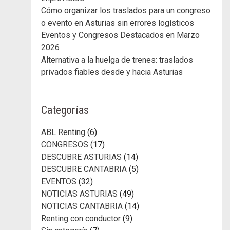
Cómo organizar los traslados para un congreso
o evento en Asturias sin errores logísticos
Eventos y Congresos Destacados en Marzo
2026
Alternativa a la huelga de trenes: traslados
privados fiables desde y hacia Asturias
Categorías
ABL Renting
(6)
CONGRESOS
(17)
DESCUBRE ASTURIAS
(14)
DESCUBRE CANTABRIA
(5)
EVENTOS
(32)
NOTICIAS ASTURIAS
(49)
NOTICIAS CANTABRIA
(14)
Renting con conductor
(9)