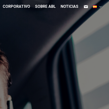
CORPORATIVO
SOBRE ABL
NOTICIAS