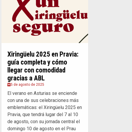
Xiringüelu 2025 en Pravia:
guía completa y cómo
llegar con comodidad
gracias a ABL
5 de agosto de 2025
El verano en Asturias se enciende
con una de sus celebraciones más
emblemáticas: el Xiringüelu 2025 en
Pravia, que tendrá lugar del 7 al 10
de agosto, con su jornada central el
domingo 10 de agosto en el Prau