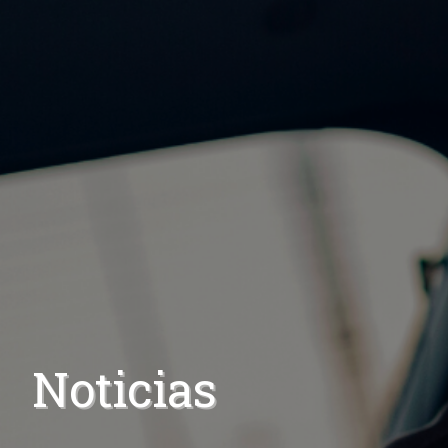
Noticias