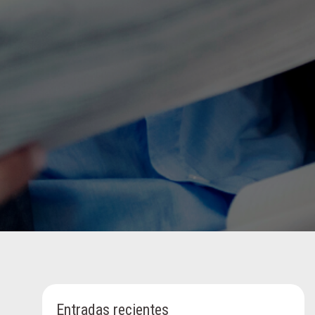
Entradas recientes