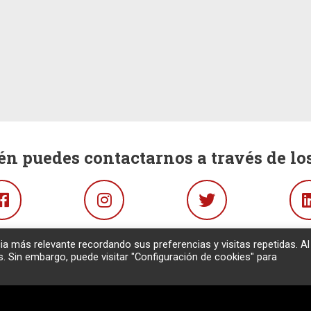
n puedes contactarnos a través de los
Facebook
Instagram
Twitter
ia más relevante recordando sus preferencias y visitas repetidas. Al
s. Sin embargo, puede visitar "Configuración de cookies" para