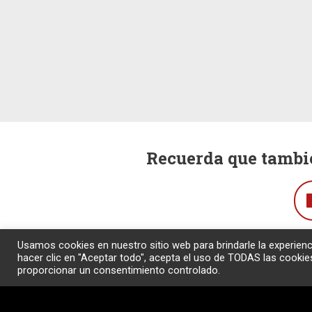
Recuerda que tambié
Usamos cookies en nuestro sitio web para brindarle la experienc
hacer clic en "Aceptar todo", acepta el uso de TODAS las cookie
proporcionar un consentimiento controlado.