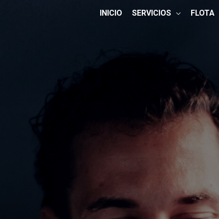
INICIO
SERVICIOS
FLOTA