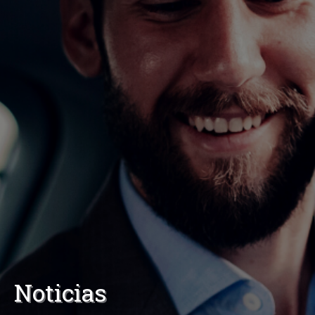
Noticias