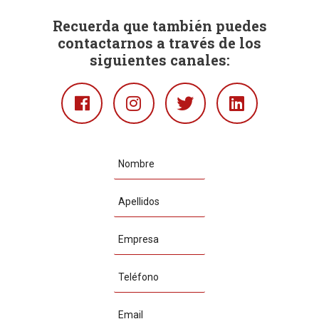
Recuerda que también puedes
contactarnos a través de los
siguientes canales:
Facebook
Instagram
Twitter
Linkedin