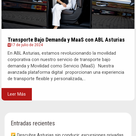
Transporte Bajo Demanda y MaaS con ABL Asturias
17 de julio de 2024
En ABL Asturias, estamos revolucionando la movilidad
corporativa con nuestro servicio de transporte bajo
demanda y Movilidad como Servicio (MaaS). Nuestra
avanzada plataforma digital proporcionan una experiencia
de transporte flexible y personalizada,...
Leer Más
Entradas recientes
Descubre Asturias sin conducir: excursiones privadas