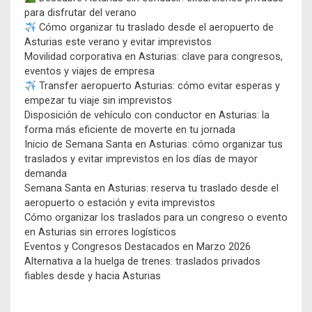
para disfrutar del verano
Cómo organizar tu traslado desde el aeropuerto de
Asturias este verano y evitar imprevistos
Movilidad corporativa en Asturias: clave para congresos,
eventos y viajes de empresa
Transfer aeropuerto Asturias: cómo evitar esperas y
empezar tu viaje sin imprevistos
Disposición de vehículo con conductor en Asturias: la
forma más eficiente de moverte en tu jornada
Inicio de Semana Santa en Asturias: cómo organizar tus
traslados y evitar imprevistos en los días de mayor
demanda
Semana Santa en Asturias: reserva tu traslado desde el
aeropuerto o estación y evita imprevistos
Cómo organizar los traslados para un congreso o evento
en Asturias sin errores logísticos
Eventos y Congresos Destacados en Marzo 2026
Alternativa a la huelga de trenes: traslados privados
fiables desde y hacia Asturias