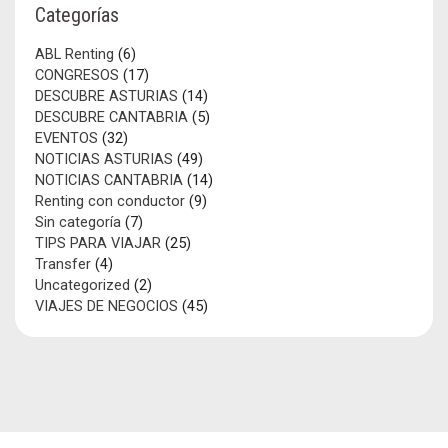
Categorías
ABL Renting
(6)
CONGRESOS
(17)
DESCUBRE ASTURIAS
(14)
DESCUBRE CANTABRIA
(5)
EVENTOS
(32)
NOTICIAS ASTURIAS
(49)
NOTICIAS CANTABRIA
(14)
Renting con conductor
(9)
Sin categoría
(7)
TIPS PARA VIAJAR
(25)
Transfer
(4)
Uncategorized
(2)
VIAJES DE NEGOCIOS
(45)