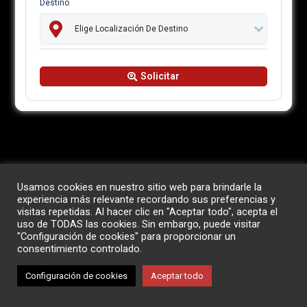
Destino
Solicitar
Usamos cookies en nuestro sitio web para brindarle la
experiencia más relevante recordando sus preferencias y
visitas repetidas. Al hacer clic en "Aceptar todo", acepta el
uso de TODAS las cookies. Sin embargo, puede visitar
"Configuración de cookies" para proporcionar un
consentimiento controlado.
Configuración de cookies
Aceptar todo