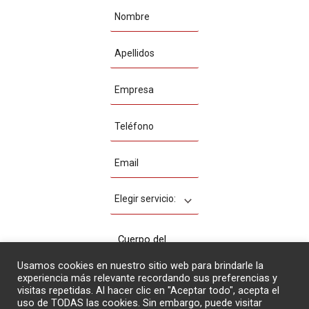
Usamos cookies en nuestro sitio web para brindarle la
experiencia más relevante recordando sus preferencias y
visitas repetidas. Al hacer clic en "Aceptar todo", acepta el
uso de TODAS las cookies. Sin embargo, puede visitar
Acepto la