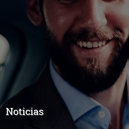
Noticias