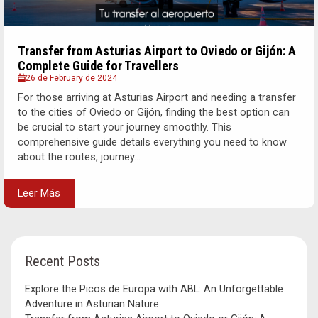
Transfer from Asturias Airport to Oviedo or Gijón: A
Complete Guide for Travellers
26 de February de 2024
For those arriving at Asturias Airport and needing a transfer
to the cities of Oviedo or Gijón, finding the best option can
be crucial to start your journey smoothly. This
comprehensive guide details everything you need to know
about the routes, journey...
Leer Más
Recent Posts
Explore the Picos de Europa with ABL: An Unforgettable
Adventure in Asturian Nature